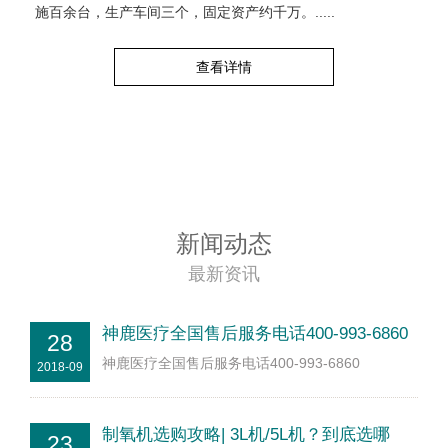
施百余台，生产车间三个，固定资产约千万。.....
查看详情
新闻动态
最新资讯
神鹿医疗全国售后服务电话400-993-6860
28
神鹿医疗全国售后服务电话400-993-6860
2018-09
制氧机选购攻略| 3L机/5L机？到底选哪
23