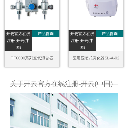
开云官方在线
产品咨询
开云官方在线
产品咨询
注册-开云(中
注册-开云(中
国)
国)
TF6000系列空氧混合器
医用压缩式雾化器SL-A-02
关于开云官方在线注册-开云(中国)