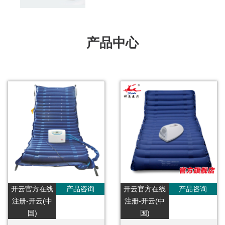
产品中心
开云官方在线
产品咨询
开云官方在线
产品咨询
注册-开云(中
注册-开云(中
国)
国)